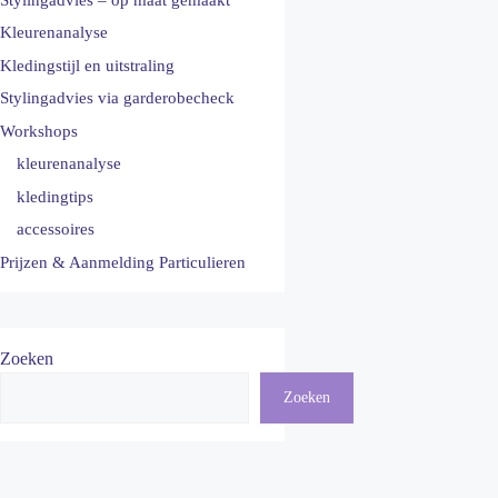
Kleurenanalyse
Kledingstijl en uitstraling
Stylingadvies via garderobecheck
Workshops
kleurenanalyse
kledingtips
accessoires
Prijzen & Aanmelding Particulieren
Zoeken
Zoeken