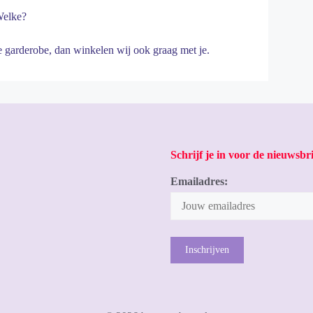
Welke?
e garderobe, dan winkelen wij ook graag met je.
Schrijf je in voor de nieuwsbri
Emailadres: