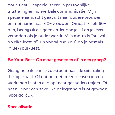
Your-Best. Gespecialiseerd in persoonlijke
uitstraling en nonverbale communicatie. Mijn
speciale aandacht gaat uit naar oudere vrouwen,
en met name naar 60+ vrouwen. Omdat ik zelf 60+
ben, begrijp ik als geen ander hoe je lijf en je leven
verandert als je ouder wordt. Mijn motto is “stijlvol
op elke leeftijd”. En vooral “Be You” op je best als
in Be-Your-Best.
Be-Your-Best: Op maat gesneden of in een groep?
Graag help ik je in je zoektocht naar de uitstraling
die bij je past. Of dat nu met meer mensen in een
workshop is of in een op maat gesneden traject. Of
het nu voor een zakelijke gelegenheid is of gewoon
‘voor de leuk’.
Specialisatie