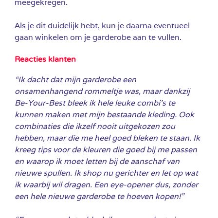
meegekregen.
Als je dit duidelijk hebt, kun je daarna eventueel
gaan winkelen om je garderobe aan te vullen.
Reacties klanten
“Ik dacht dat mijn garderobe een
onsamenhangend rommeltje was, maar dankzij
Be-Your-Best bleek ik hele leuke combi’s te
kunnen maken met mijn bestaande kleding. Ook
combinaties die ikzelf nooit uitgekozen zou
hebben, maar die me heel goed bleken te staan. Ik
kreeg tips voor de kleuren die goed bij me passen
en waarop ik moet letten bij de aanschaf van
nieuwe spullen. Ik shop nu gerichter en let op wat
ik waarbij wil dragen. Een eye-opener dus, zonder
een hele nieuwe garderobe te hoeven kopen!”