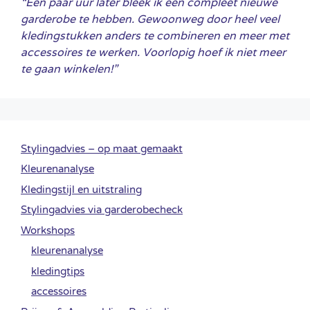
“Een paar uur later bleek ik een compleet nieuwe
garderobe te hebben. Gewoonweg door heel veel
kledingstukken anders te combineren en meer met
accessoires te werken. Voorlopig hoef ik niet meer
te gaan winkelen!”
Stylingadvies – op maat gemaakt
Kleurenanalyse
Kledingstijl en uitstraling
Stylingadvies via garderobecheck
Workshops
kleurenanalyse
kledingtips
accessoires