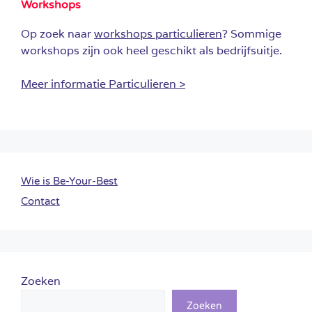
Workshops
Op zoek naar
workshops particulieren
? Sommige
workshops zijn ook heel geschikt als bedrijfsuitje.
Meer informatie Particulieren >
Wie is Be-Your-Best
Contact
Zoeken
Zoeken