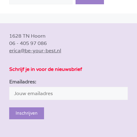
1628 TN Hoorn
06 - 405 97 086
erica@be-your-best.nl
Schrijf je in voor de nieuwsbrief
Emailadres: