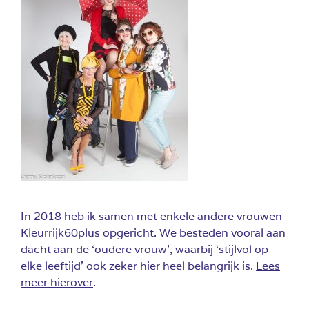
In 2018 heb ik samen met enkele andere vrouwen
Kleurrijk60plus opgericht. We besteden vooral aan
dacht aan de ‘oudere vrouw’, waarbij ‘stijlvol op
elke leeftijd’ ook zeker hier heel belangrijk is.
Lees
meer hierover
.