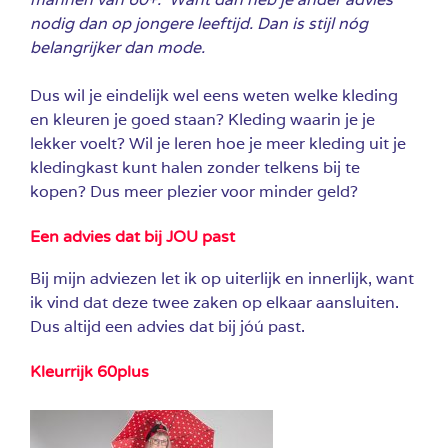
nodig dan op jongere leeftijd.
Dan is stijl nóg
belangrijker dan mode.
Dus wil je eindelijk wel eens weten welke kleding
en kleuren je goed staan? Kleding waarin je je
lekker voelt? Wil je leren hoe je meer kleding uit je
kledingkast kunt halen zonder telkens bij te
kopen? Dus meer plezier voor minder geld?
Een advies dat bij JOU past
Bij mijn adviezen let ik op uiterlijk en innerlijk, want
ik vind dat deze twee zaken op elkaar aansluiten.
Dus altijd een advies dat bij jóú past.
Kleurrijk 60plus