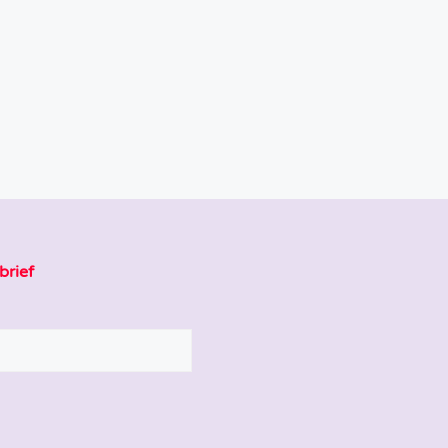
brief