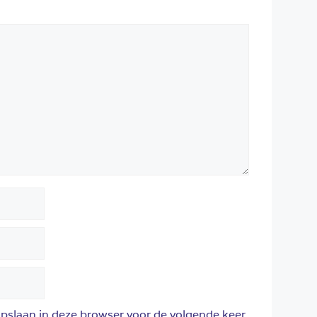
opslaan in deze browser voor de volgende keer