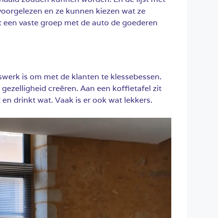
oorgelezen en ze kunnen kiezen wat ze
t een vaste groep met de auto de goederen
rswerk is om met de klanten te klessebessen.
 gezelligheid creëren. Aan een koffietafel zit
en drinkt wat. Vaak is er ook wat lekkers.