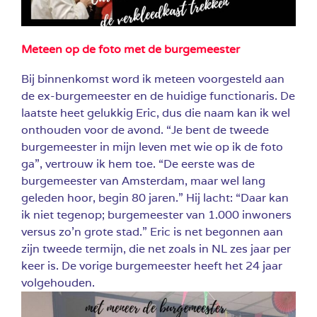
Meteen op de foto met de burgemeester
Bij binnenkomst word ik meteen voorgesteld aan
de ex-burgemeester en de huidige functionaris. De
laatste heet gelukkig Eric, dus die naam kan ik wel
onthouden voor de avond. “Je bent de tweede
burgemeester in mijn leven met wie op ik de foto
ga”, vertrouw ik hem toe. “De eerste was de
burgemeester van Amsterdam, maar wel lang
geleden hoor, begin 80 jaren.” Hij lacht: “Daar kan
ik niet tegenop; burgemeester van 1.000 inwoners
versus zo’n grote stad.” Eric is net begonnen aan
zijn tweede termijn, die net zoals in NL zes jaar per
keer is. De vorige burgemeester heeft het 24 jaar
volgehouden.