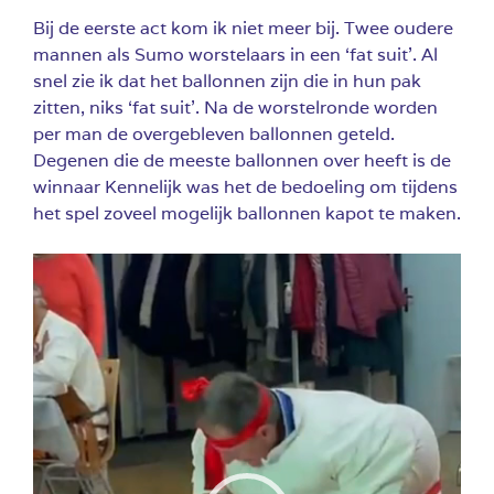
Bij de eerste act kom ik niet meer bij. Twee oudere
mannen als Sumo worstelaars in een ‘fat suit’. Al
snel zie ik dat het ballonnen zijn die in hun pak
zitten, niks ‘fat suit’. Na de worstelronde worden
per man de overgebleven ballonnen geteld.
Degenen die de meeste ballonnen over heeft is de
winnaar Kennelijk was het de bedoeling om tijdens
het spel zoveel mogelijk ballonnen kapot te maken.
Videospeler