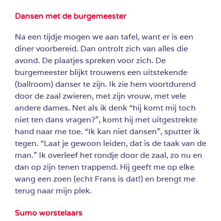
Dansen met de burgemeester
Na een tijdje mogen we aan tafel, want er is een
diner voorbereid. Dan ontrolt zich van alles die
avond. De plaatjes spreken voor zich. De
burgemeester blijkt trouwens een uitstekende
(ballroom) danser te zijn. Ik zie hem voortdurend
door de zaal zwieren, met zijn vrouw, met vele
andere dames. Net als ik denk “hij komt mij toch
niet ten dans vragen?”, komt hij met uitgestrekte
hand naar me toe. “Ik kan niet dansen”, sputter ik
tegen. “Laat je gewoon leiden, dat is de taak van de
man.” Ik overleef het rondje door de zaal, zo nu en
dan op zijn tenen trappend. Hij geeft me op elke
wang een zoen (echt Frans is dat!) en brengt me
terug naar mijn plek.
Sumo worstelaars