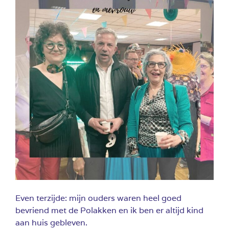
Even terzijde: mijn ouders waren heel goed
bevriend met de Polakken en ik ben er altijd kind
aan huis gebleven.