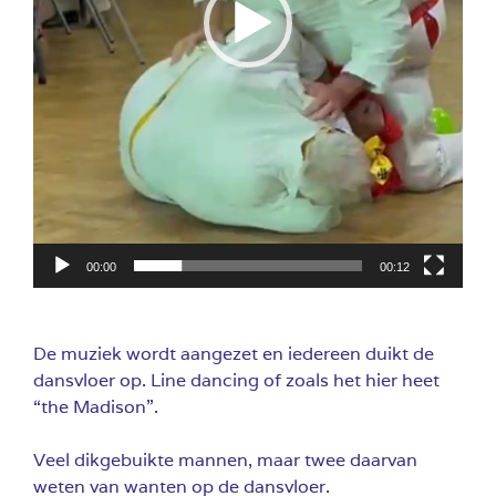
00:00
00:12
De muziek wordt aangezet en iedereen duikt de
dansvloer op. Line dancing of zoals het hier heet
“the Madison”.
Veel dikgebuikte mannen, maar twee daarvan
weten van wanten op de dansvloer.