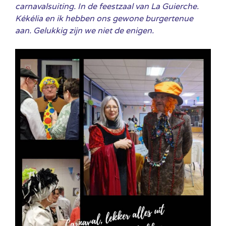
carnavalsuiting. In de feestzaal van La Guierche.
Kékélia en ik hebben ons gewone burgertenue
aan. Gelukkig zijn we niet de enigen.