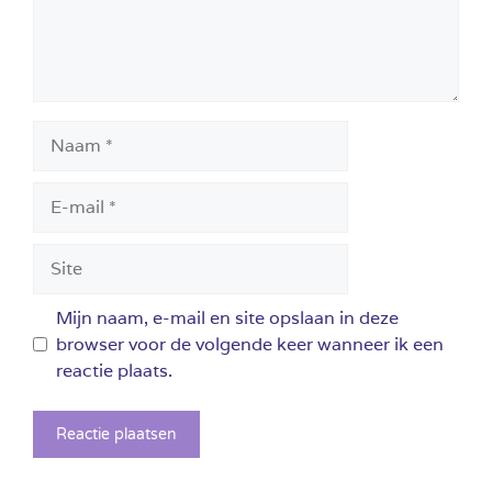
Naam
E-
mail
Site
Mijn naam, e-mail en site opslaan in deze
browser voor de volgende keer wanneer ik een
reactie plaats.