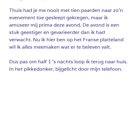
Thuis had je me nooit met tien paarden naar zo’n
evenement toe gesleept gekregen, maar ik
amuseer mij prima deze avond. De avond is een
stuk geestiger en gevarieerder dan ik had
verwacht. Nu ik hier ben op het Franse platteland
wil ik alles meemaken wat er te beleven valt.
Dus pas om half 1 ’s nachts loop ik terug naar huis.
In het pikkedonker, bijgelicht door mijn telefoon.