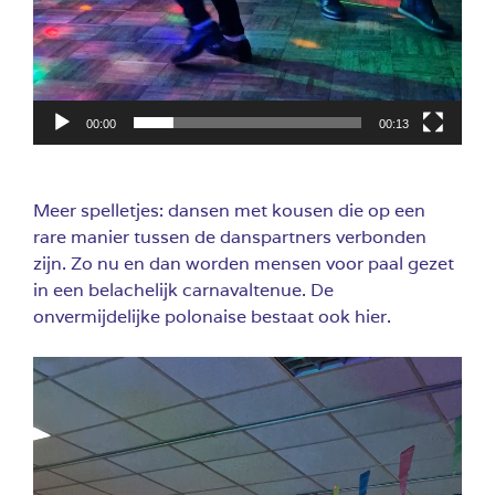
00:00
00:13
Meer spelletjes: dansen met kousen die op een
rare manier tussen de danspartners verbonden
zijn. Zo nu en dan worden mensen voor paal gezet
in een belachelijk carnavaltenue. De
onvermijdelijke polonaise bestaat ook hier.
Videospeler