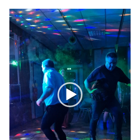
Videospeler