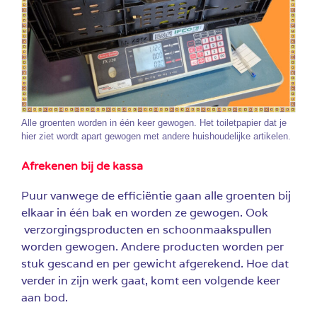
Alle groenten worden in één keer gewogen. Het toiletpapier dat je
hier ziet wordt apart gewogen met andere huishoudelijke artikelen.
Afrekenen bij de kassa
Puur vanwege de efficiëntie gaan alle groenten bij
elkaar in één bak en worden ze gewogen. Ook
verzorgingsproducten en schoonmaakspullen
worden gewogen. Andere producten worden per
stuk gescand en per gewicht afgerekend. Hoe dat
verder in zijn werk gaat, komt een volgende keer
aan bod.