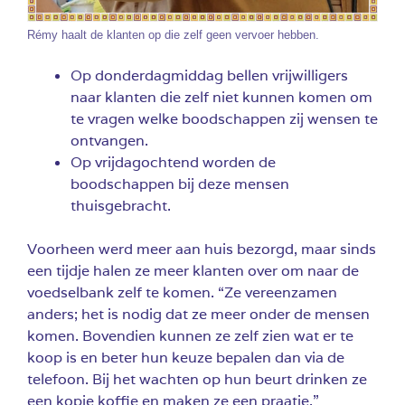
Rémy haalt de klanten op die zelf geen vervoer hebben.
Op donderdagmiddag bellen vrijwilligers
naar klanten die zelf niet kunnen komen om
te vragen welke boodschappen zij wensen te
ontvangen.
Op vrijdagochtend worden de
boodschappen bij deze mensen
thuisgebracht.
Voorheen werd meer aan huis bezorgd, maar sinds
een tijdje halen ze meer klanten over om naar de
voedselbank zelf te komen. “Ze vereenzamen
anders; het is nodig dat ze meer onder de mensen
komen. Bovendien kunnen ze zelf zien wat er te
koop is en beter hun keuze bepalen dan via de
telefoon. Bij het wachten op hun beurt drinken ze
een kopje koffie en maken ze een praatje.”