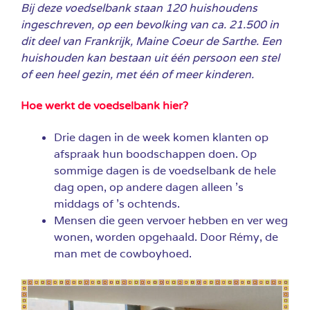
Bij deze voedselbank staan 120 huishoudens
ingeschreven, op een bevolking van ca. 21.500 in
dit deel van Frankrijk,
Maine Coeur de Sarthe. Een
huishouden kan bestaan uit één persoon een stel
of een heel gezin, met één of meer kinderen.
Hoe werkt de voedselbank hier?
Drie dagen in de week komen klanten op
afspraak hun boodschappen doen. Op
sommige dagen is de voedselbank de hele
dag open, op andere dagen alleen ’s
middags of ’s ochtends.
Mensen die geen vervoer hebben en ver weg
wonen, worden opgehaald. Door Rémy, de
man met de cowboyhoed.