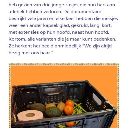
heb gezien van drie jonge zusjes die hun hart aan
atletiek hebben verloren. De documentaire
bestrijkt vele jaren en elke keer hebben die meisjes
weer een ander kapsel: glad, gekruld, lang, kort,
met extensies op hun hoofd, naast hun hoofd.
Kortom, alle varianten die je maar kunt bedenken.
Ze herkent het beeld onmiddellijk “We zijn altijd
bezig met ons haar.”