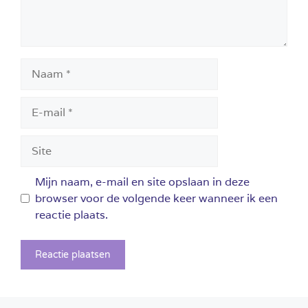
Naam
E-
mail
Site
Mijn naam, e-mail en site opslaan in deze
browser voor de volgende keer wanneer ik een
reactie plaats.