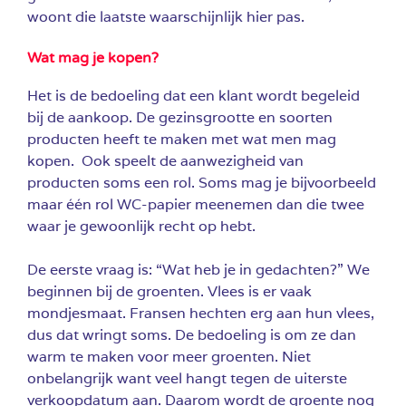
woont die laatste waarschijnlijk hier pas.
Wat mag je kopen?
Het is de bedoeling dat een klant wordt begeleid
bij de aankoop. De gezinsgrootte en soorten
producten heeft te maken met wat men mag
kopen. Ook speelt de aanwezigheid van
producten soms een rol. Soms mag je bijvoorbeeld
maar één rol WC-papier meenemen dan die twee
waar je gewoonlijk recht op hebt.
De eerste vraag is: “Wat heb je in gedachten?” We
beginnen bij de groenten. Vlees is er vaak
mondjesmaat. Fransen hechten erg aan hun vlees,
dus dat wringt soms. De bedoeling is om ze dan
warm te maken voor meer groenten. Niet
onbelangrijk want veel hangt tegen de uiterste
verkoopdatum aan. Daarom wordt de groente nog