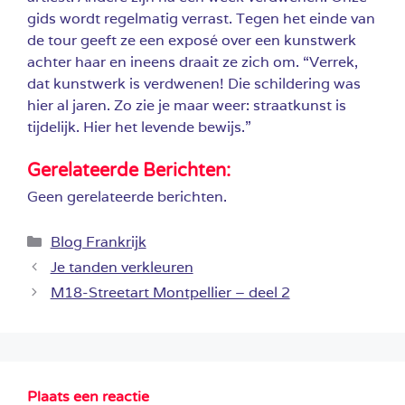
gids wordt regelmatig verrast. Tegen het einde van
de tour geeft ze een exposé over een kunstwerk
achter haar en ineens draait ze zich om. “Verrek,
dat kunstwerk is verdwenen! Die schildering was
hier al jaren. Zo zie je maar weer: straatkunst is
tijdelijk. Hier het levende bewijs.”
Gerelateerde Berichten:
Geen gerelateerde berichten.
Categorieën
Blog Frankrijk
Je tanden verkleuren
M18-Streetart Montpellier – deel 2
Plaats een reactie