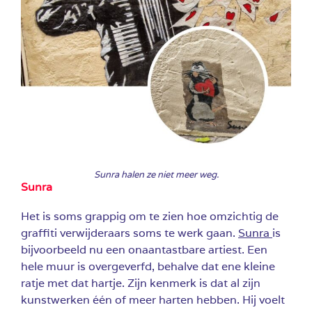
Sunra halen ze niet meer weg.
Sunra
Het is soms grappig om te zien hoe omzichtig de
graffiti verwijderaars soms te werk gaan.
Sunra
is
bijvoorbeeld nu een onaantastbare artiest. Een
hele muur is overgeverfd, behalve dat ene kleine
ratje met dat hartje. Zijn kenmerk is dat al zijn
kunstwerken één of meer harten hebben. Hij voelt