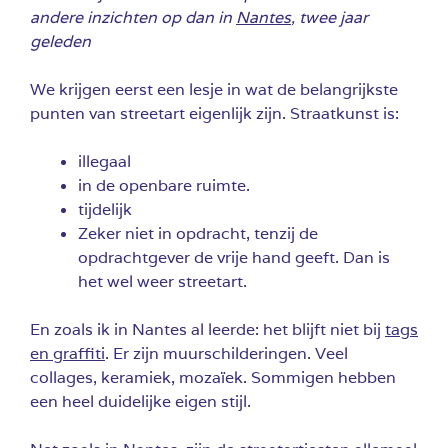
andere inzichten op dan in
Nantes
, twee jaar
geleden
We krijgen eerst een lesje in wat de belangrijkste
punten van streetart eigenlijk zijn. Straatkunst is:
illegaal
in de openbare ruimte.
tijdelijk
Zeker niet in opdracht, tenzij de
opdrachtgever de vrije hand geeft. Dan is
het wel weer streetart.
En zoals ik in Nantes al leerde: het blijft niet bij
tags
en graffiti
. Er zijn muurschilderingen. Veel
collages, keramiek, mozaïek. Sommigen hebben
een heel duidelijke eigen stijl.