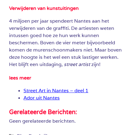
Verwijderen van kunstuitingen
4 miljoen per jaar spendeert Nantes aan het
verwijderen van de graffiti. De artiesten weten
intussen goed hoe ze hun werk kunnen
beschermen. Boven de vier meter bijvoorbeeld
komen de murenschoonmakers niet. Maar boven
deze hoogte is het wel een stuk lastiger werken.
Het blijft een uitdaging,
street artist
zijn!
lees meer
Street Art in Nantes – deel 1
Ador uit Nantes
Gerelateerde Berichten:
Geen gerelateerde berichten.