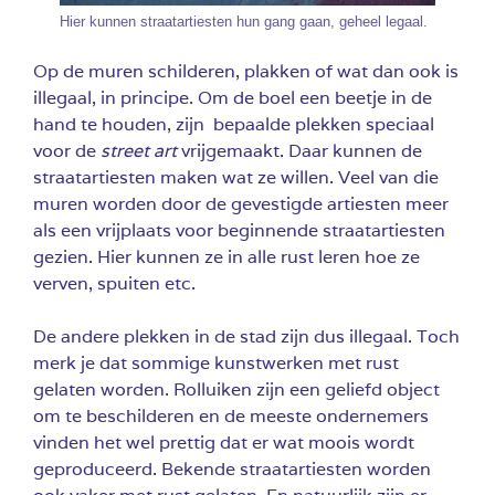
Hier kunnen straatartiesten hun gang gaan, geheel legaal.
Op de muren schilderen, plakken of wat dan ook is
illegaal, in principe. Om de boel een beetje in de
hand te houden, zijn bepaalde plekken speciaal
voor de
street art
vrijgemaakt. Daar kunnen de
straatartiesten maken wat ze willen. Veel van die
muren worden door de gevestigde artiesten meer
als een vrijplaats voor beginnende straatartiesten
gezien. Hier kunnen ze in alle rust leren hoe ze
verven, spuiten etc.
De andere plekken in de stad zijn dus illegaal. Toch
merk je dat sommige kunstwerken met rust
gelaten worden. Rolluiken zijn een geliefd object
om te beschilderen en de meeste ondernemers
vinden het wel prettig dat er wat moois wordt
geproduceerd. Bekende straatartiesten worden