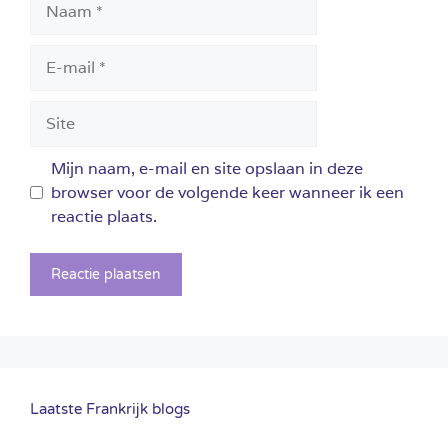
E-
mail
Site
Mijn naam, e-mail en site opslaan in deze
browser voor de volgende keer wanneer ik een
reactie plaats.
Laatste Frankrijk blogs