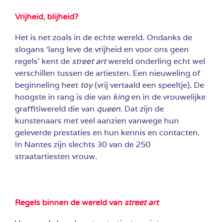
Vrijheid, blijheid?
Het is net zoals in de echte wereld. Ondanks de
slogans ‘lang leve de vrijheid en voor ons geen
regels’ kent de
street art
wereld onderling echt wel
verschillen tussen de artiesten. Een nieuweling of
beginneling heet
toy
(vrij vertaald een speeltje). De
hoogste in rang is die van
king
en in de vrouwelijke
graffitiwereld die van
queen
.
Dat zijn de
kunstenaars met veel aanzien vanwege hun
geleverde prestaties en hun kennis en contacten.
In Nantes zijn slechts 30 van de 250
straatartiesten vrouw.
Regels binnen de wereld van
street art