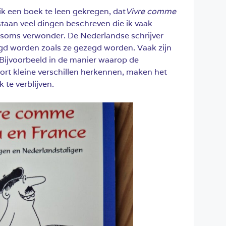
ik een boek te leen gekregen, dat
Vivre comme
staan veel dingen beschreven die ik vaak
soms verwonder. De Nederlandse schrijver
gd worden zoals ze gezegd worden. Vaak zijn
. Bijvoorbeeld in de manier waarop de
ort kleine verschillen herkennen, maken het
k te verblijven.