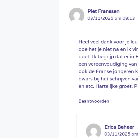
Piet Franssen
03/11/2025 om 09:13
Heel veel dank voor je leu
doe het je niet na en ik 
doet! Ik begrijp dat er in 
een vereenvoudiging van d
ook de Franse jongeren ku
dwars bij het schrijven va
en etc. Hartelijke groet, P
Beantwoorden
Erica Beheer
03/11/2025 om