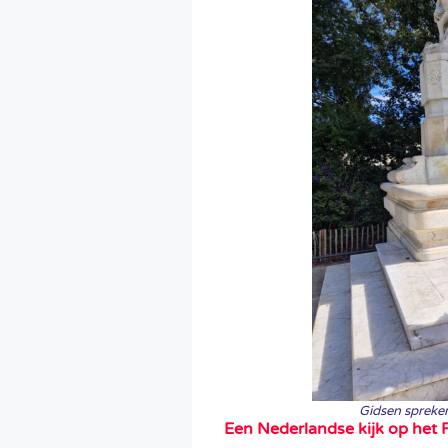
Gidsen spreken
Een Nederlandse kijk op het 