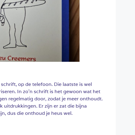
schrift, op de telefoon. Die laatste is wel
iseren. In zo’n schrift is het gewoon wat het
ingen regelmatig door, zodat je meer onthoudt.
uitdrukkingen. Er zijn er zat die bijna
ijn, dus die onthoud je heus wel.