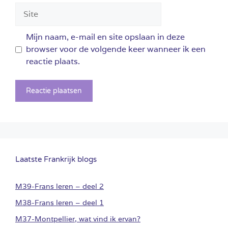
Site
Mijn naam, e-mail en site opslaan in deze
browser voor de volgende keer wanneer ik een
reactie plaats.
Laatste Frankrijk blogs
M39-Frans leren – deel 2
M38-Frans leren – deel 1
M37-Montpellier, wat vind ik ervan?