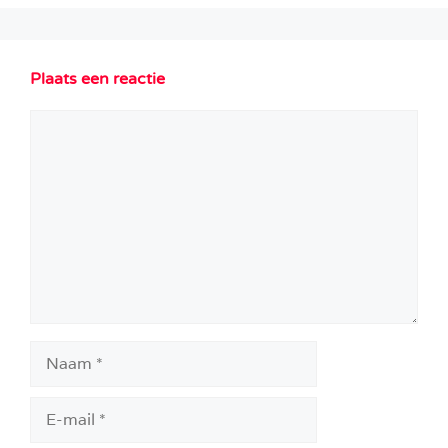
Plaats een reactie
Reactie
Naam
E-
mail