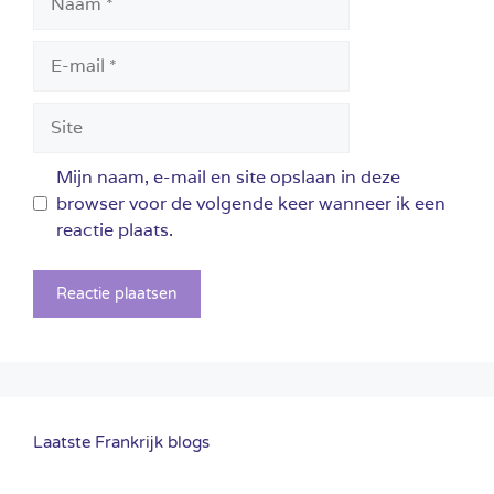
E-
mail
Site
Mijn naam, e-mail en site opslaan in deze
browser voor de volgende keer wanneer ik een
reactie plaats.
Laatste Frankrijk blogs