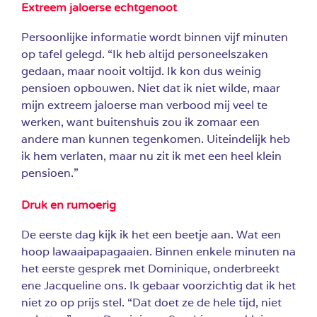
Extreem jaloerse echtgenoot
Persoonlijke informatie wordt binnen vijf minuten
op tafel gelegd. “Ik heb altijd personeelszaken
gedaan, maar nooit voltijd. Ik kon dus weinig
pensioen opbouwen. Niet dat ik niet wilde, maar
mijn extreem jaloerse man verbood mij veel te
werken, want buitenshuis zou ik zomaar een
andere man kunnen tegenkomen. Uiteindelijk heb
ik hem verlaten, maar nu zit ik met een heel klein
pensioen.”
Druk en rumoerig
De eerste dag kijk ik het een beetje aan. Wat een
hoop lawaaipapagaaien. Binnen enkele minuten na
het eerste gesprek met Dominique, onderbreekt
ene Jacqueline ons. Ik gebaar voorzichtig dat ik het
niet zo op prijs stel. “Dat doet ze de hele tijd, niet