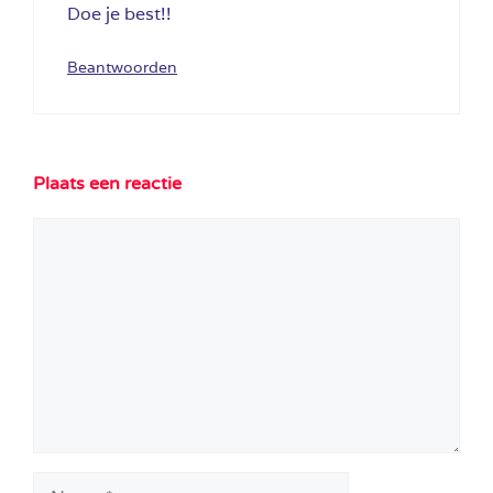
Doe je best!!
Beantwoorden
Plaats een reactie
Reactie
Naam