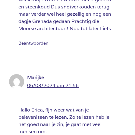
en steenkoud Dus snotverkouden terug
maar verder wel heel gezellig en nog een
dagje Grenada gedaan Prachtig die
Moorse architectuur!! Nou tot later Liefs
Beantwoorden
Marijke
06/03/2024 om 21:56
Hallo Erica, fijn weer wat van je
belevenissen te lezen. Zo te lezen heb je
het goed naar je zin, je gaat met veel
mensen om.