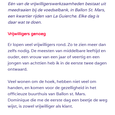
Eén van de vrijwilligerswerkzaamheden bestaat uit
meedraaien bij de voedselbank, in Ballon St. Mars,
een kwartier rijden van La Guierche. Elke dag is
daar wat te doen.
Vrijwilligers genoeg
Er lopen veel vrijwilligers rond. Zo te zien meer dan
zelfs nodig. De meesten van middelbare leeftijd en
ouder, een vrouw van een jaar of veertig en een
jongen van achttien heb ik in de eerste twee dagen
ontwaard.
Veel wonen om de hoek, hebben niet veel om
handen, en komen voor de gezelligheid in het
officieuze buurthuis van Ballon st. Mars.
Dominique die me de eerste dag een beetje de weg
wijst, is zowel vrijwilliger als klant.