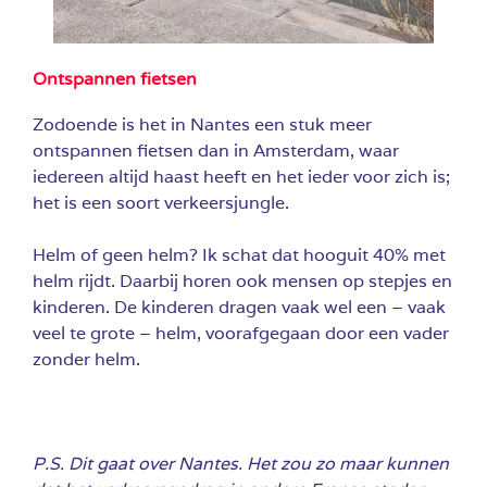
Ontspannen fietsen
Zodoende is het in Nantes een stuk meer
ontspannen fietsen dan in Amsterdam, waar
iedereen altijd haast heeft en het ieder voor zich is;
het is een soort verkeersjungle.
Helm of geen helm? Ik schat dat hooguit 40% met
helm rijdt. Daarbij horen ook mensen op stepjes en
kinderen. De kinderen dragen vaak wel een – vaak
veel te grote – helm, voorafgegaan door een vader
zonder helm.
P.S. Dit gaat over Nantes. Het zou zo maar kunnen