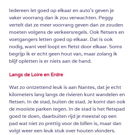
Iedereen let goed op elkaar en auto’s geven je
vaker voorrang dan ik zou verwachten. Peggy
vertelt dat ze meer voorrang geven dan ze zouden
moeten volgens de verkeersregels. Ook fietsers en
voetgangers letten goed op elkaar. Dat is ook
nodig, want veel loopt en fietst door elkaar. Soms
begrijp ik er echt geen hout van, maar zolang ik
blijf opletten is er niets aan de hand.
Langs de Loire en Erdre
Wat zo ontzettend leuk is aan Nantes, dat je echt
kilometers lang langs de rivieren kunt wandelen en
fietsen. In de stad, buiten de stad. Je komt dan ook
de mooiste parken tegen. In de stad is het fietspad
goed te doen, daarbuiten rijd je meestal op een
pad wat niet zo prettig voor de billen is, maar dan
volgt weer een leuk stuk over houten vlonders.