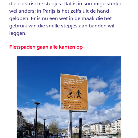
die elektrische stepjes. Dat is in sommige steden
wel anders; in Parijs is het zelfs uit de hand
gelopen. Er is nu een wet in de maak die het
gebruik van die snelle stepjes aan banden wil
leggen.
Fietspaden gaan alle kanten op