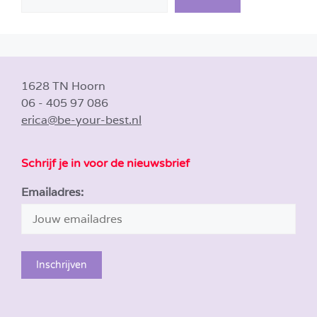
1628 TN Hoorn
06 - 405 97 086
erica@be-your-best.nl
Schrijf je in voor de nieuwsbrief
Emailadres: