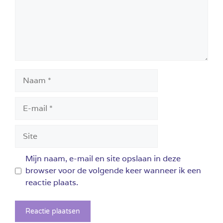
Naam
E-
mail
Site
Mijn naam, e-mail en site opslaan in deze
browser voor de volgende keer wanneer ik een
reactie plaats.