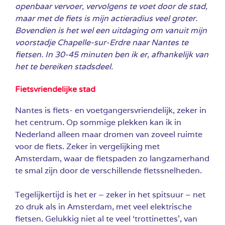
openbaar vervoer, vervolgens te voet door de stad,
maar met de fiets is mijn actieradius veel groter.
Bovendien is het wel een uitdaging om vanuit mijn
voorstadje Chapelle-sur-Erdre naar Nantes te
fietsen. In 30-45 minuten ben ik er, afhankelijk van
het te bereiken stadsdeel.
Fietsvriendelijke stad
Nantes is fiets- en voetgangersvriendelijk, zeker in
het centrum. Op sommige plekken kan ik in
Nederland alleen maar dromen van zoveel ruimte
voor de fiets. Zeker in vergelijking met
Amsterdam, waar de fietspaden zo langzamerhand
te smal zijn door de verschillende fietssnelheden.
Tegelijkertijd is het er – zeker in het spitsuur – net
zo druk als in Amsterdam, met veel elektrische
fietsen. Gelukkig niet al te veel ‘trottinettes’, van