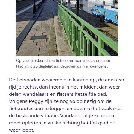
Op veel plekken delen fietsers en wandelaars de route.
Niet altijd zo duidelijk aangegeven als hier overigens.
De fietspaden waaieren alle kanten op, de ene keer
rijd je rechts, dan ineens in het midden, dan weer
delen wandelaars en fietsers hetzelfde pad.
Volgens Peggy zijn ze nog volop bezig om de
fietsroutes aan te leggen en doen ze het vaak met
de bestaande situatie. Vandaar dat je zo enorm
moet opletten in welke richting het fietspad nú
weer loopt.