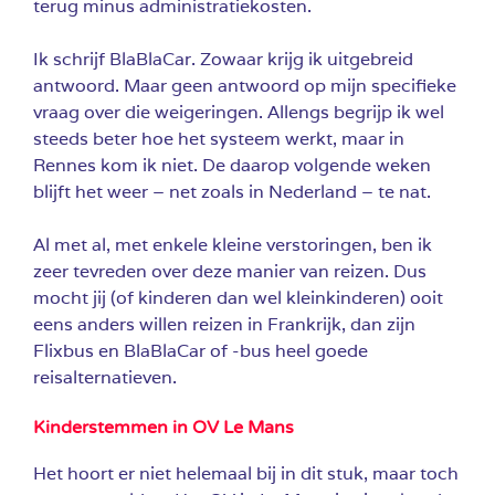
terug minus administratiekosten.
Ik schrijf BlaBlaCar. Zowaar krijg ik uitgebreid
antwoord. Maar geen antwoord op mijn specifieke
vraag over die weigeringen. Allengs begrijp ik wel
steeds beter hoe het systeem werkt, maar in
Rennes kom ik niet. De daarop volgende weken
blijft het weer – net zoals in Nederland – te nat.
Al met al, met enkele kleine verstoringen, ben ik
zeer tevreden over deze manier van reizen. Dus
mocht jij (of kinderen dan wel kleinkinderen) ooit
eens anders willen reizen in Frankrijk, dan zijn
Flixbus en BlaBlaCar of -bus heel goede
reisalternatieven.
Kinderstemmen in OV Le Mans
Het hoort er niet helemaal bij in dit stuk, maar toch