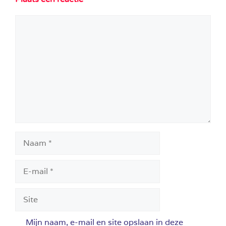
Reactie
Naam
E-
mail
Site
Mijn naam, e-mail en site opslaan in deze