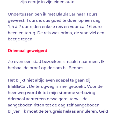
zijn eentje in zijn eigen auto.
Ondertussen ben ik met BlaBlaCar naar Tours
geweest. Tours is dus goed te doen op één dag.
1,5 à 2 uur rijden enkele reis en voor ca. 16 euro
heen en terug. De reis was prima, de stad viel een
beetje tegen.
Driemaal geweigerd
Zo even een stad bezoeken, smaakt naar meer. Ik
herhaal de proef op de som bij Rennes.
Het blijkt niet altijd even soepel te gaan bij
BlaBlaCar. De terugweg is snel geboekt. Voor de
heenweg word ik tot mijn stomme verbazing
driemaal achtereen geweigerd, terwijl de
aangeboden ritten tot de dag zelf aangeboden
blijven. Ik moet de terugreis helaas annuleren. Geld