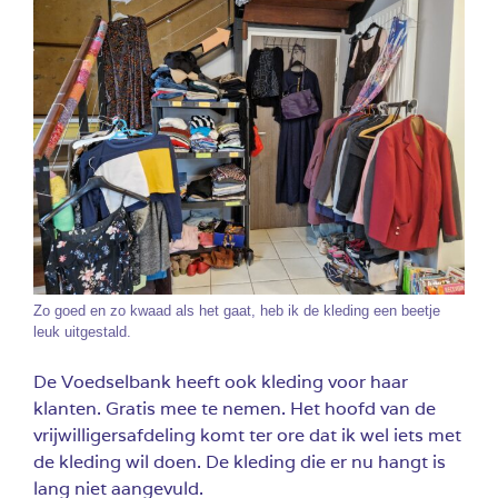
Zo goed en zo kwaad als het gaat, heb ik de kleding een beetje
leuk uitgestald.
De Voedselbank heeft ook kleding voor haar
klanten. Gratis mee te nemen. Het hoofd van de
vrijwilligersafdeling komt ter ore dat ik wel iets met
de kleding wil doen. De kleding die er nu hangt is
lang niet aangevuld.