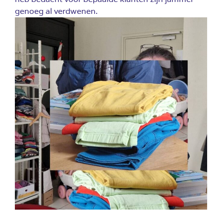
genoeg al verdwenen.