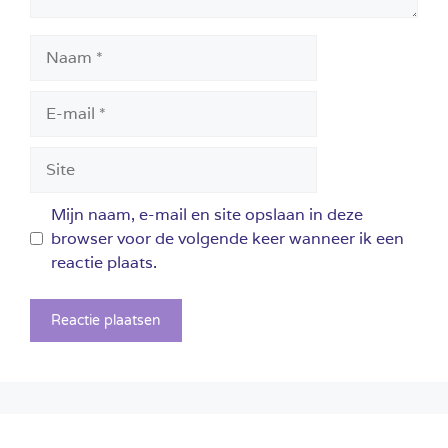
Naam
E-
mail
Site
Mijn naam, e-mail en site opslaan in deze
browser voor de volgende keer wanneer ik een
reactie plaats.