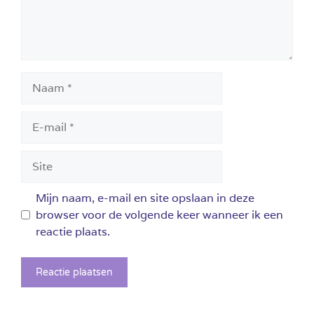
Naam
E-
mail
Site
Mijn naam, e-mail en site opslaan in deze
browser voor de volgende keer wanneer ik een
reactie plaats.