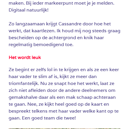
maken. Bij ieder markeerpunt moet je je melden.
Digitaal natuurlijk!
Zo langzaamaan krijgt Cassandre door hoe het
werkt, dat kaartlezen. Ik houd mij nog steeds graag
bescheiden op de achtergrond en knik haar
regelmatig bemoedigend toe.
Het wordt leuk
Ze begint er zelfs lol in te krijgen en als ze een keer
haar vader te slim af is, kijkt ze meer dan
triomfantelijk. Nu ze snapt hoe het werkt, laat ze
zich niet afleiden door de andere deelnemers om
gemakshalve daar als een mak schaap achteraan
te gaan. Nee, ze kijkt heel goed op de kaart en
bespreekt telkens met haar vader welke kant op te
gaan. Een goed team die twee!