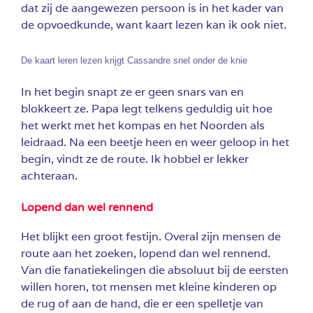
dat zij de aangewezen persoon is in het kader van
de opvoedkunde, want kaart lezen kan ik ook niet.
De kaart leren lezen krijgt Cassandre snel onder de knie
In het begin snapt ze er geen snars van en
blokkeert ze. Papa legt telkens geduldig uit hoe
het werkt met het kompas en het Noorden als
leidraad. Na een beetje heen en weer geloop in het
begin, vindt ze de route. Ik hobbel er lekker
achteraan.
Lopend dan wel rennend
Het blijkt een groot festijn. Overal zijn mensen de
route aan het zoeken, lopend dan wel rennend.
Van die fanatiekelingen die absoluut bij de eersten
willen horen, tot mensen met kleine kinderen op
de rug of aan de hand, die er een spelletje van