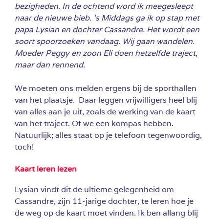
bezigheden. In de ochtend word ik meegesleept
naar de nieuwe bieb. ’s Middags ga ik op stap met
papa Lysian en dochter Cassandre. Het wordt een
soort spoorzoeken vandaag. Wij gaan wandelen.
Moeder Peggy en zoon Eli doen hetzelfde traject,
maar dan rennend.
We moeten ons melden ergens bij de sporthallen
van het plaatsje. Daar leggen vrijwilligers heel blij
van alles aan je uit, zoals de werking van de kaart
van het traject. Of we een kompas hebben.
Natuurlijk; alles staat op je telefoon tegenwoordig,
toch!
Kaart leren lezen
Lysian vindt dit de ultieme gelegenheid om
Cassandre, zijn 11-jarige dochter, te leren hoe je
de weg op de kaart moet vinden. Ik ben allang blij