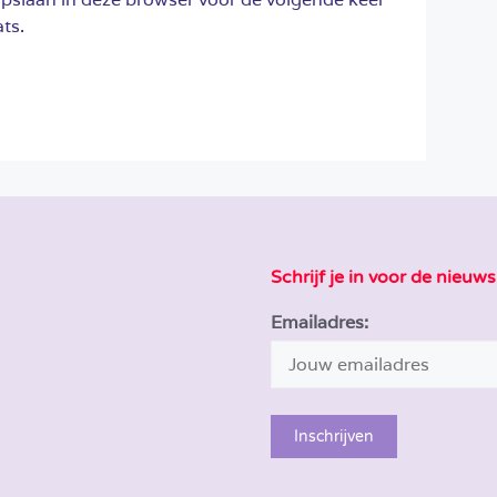
ts.
Schrijf je in voor de nieuws
Emailadres: