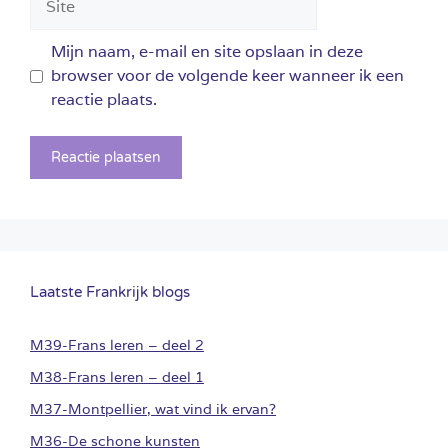
Mijn naam, e-mail en site opslaan in deze
browser voor de volgende keer wanneer ik een
reactie plaats.
Laatste Frankrijk blogs
M39-Frans leren – deel 2
M38-Frans leren – deel 1
M37-Montpellier, wat vind ik ervan?
M36-De schone kunsten