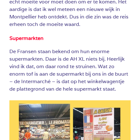
echt moeite voor moet doen om er te komen. Het
aardige is dat ik wel meteen een nieuwe wijk in
Montpellier heb ontdekt. Dus in die zin was de reis
erheen toch de moeite waard.
Supermarkten
De Fransen staan bekend om hun enorme
supermarkten. Daar is de AH XL niets bij. Heerlijk
vind ik dat, om daar rond te struinen. Wat zo
enorm tof is aan de supermarkt bij ons in de buurt
– de Intermarché – is dat op het winkelwagentje
de plattegrond van de hele supermarkt staat.