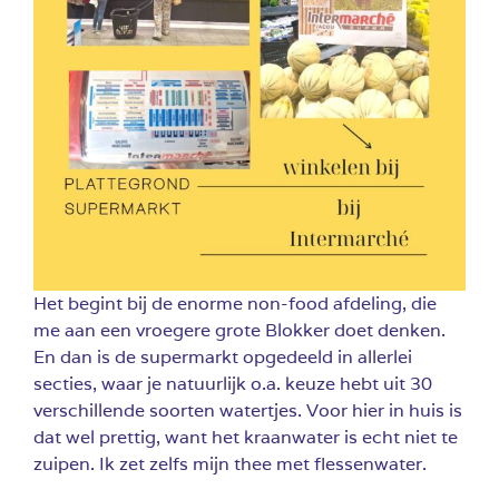
Het begint bij de enorme non-food afdeling, die
me aan een vroegere grote Blokker doet denken.
En dan is de supermarkt opgedeeld in allerlei
secties, waar je natuurlijk o.a. keuze hebt uit 30
verschillende soorten watertjes. Voor hier in huis is
dat wel prettig, want het kraanwater is echt niet te
zuipen. Ik zet zelfs mijn thee met flessenwater.