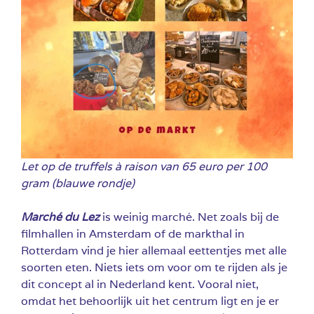
Let op de truffels à raison van 65 euro per 100
gram (blauwe rondje)
Marché du Lez
is weinig marché. Net zoals bij de
filmhallen in Amsterdam of de markthal in
Rotterdam vind je hier allemaal eettentjes met alle
soorten eten. Niets iets om voor om te rijden als je
dit concept al in Nederland kent. Vooral niet,
omdat het behoorlijk uit het centrum ligt en je er