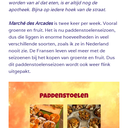
worden van al dat eten, is er altijd nog de
apotheek. Bijna op iedere hoek van de straat.
Marché des Arcades
is twee keer per week. Vooral
groente en fruit. Het is nu paddenstoelenseizoen,
dus die liggen in enorme hoeveelheden in veel
verschillende soorten, zoals ik ze in Nederland
nooit zie. De Fransen leven veel meer met de
seizoenen bij het kopen van groente en fruit. Dus
dit paddenstoelenseizoen wordt ook weer flink
uitgepakt.