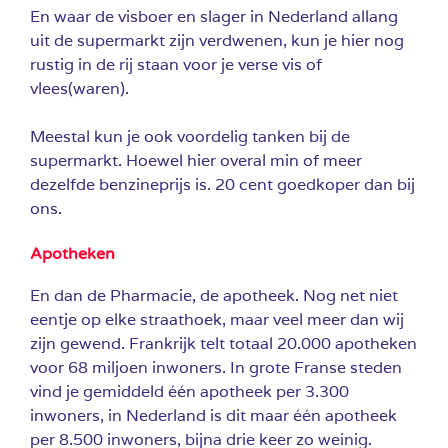
En waar de visboer en slager in Nederland allang
uit de supermarkt zijn verdwenen, kun je hier nog
rustig in de rij staan voor je verse vis of
vlees(waren).
Meestal kun je ook voordelig tanken bij de
supermarkt. Hoewel hier overal min of meer
dezelfde benzineprijs is. 20 cent goedkoper dan bij
ons.
Apotheken
En dan de Pharmacie, de apotheek. Nog net niet
eentje op elke straathoek, maar veel meer dan wij
zijn gewend. Frankrijk telt totaal 20.000 apotheken
voor 68 miljoen inwoners. In grote Franse steden
vind je gemiddeld één apotheek per 3.300
inwoners, in Nederland is dit maar één apotheek
per 8.500 inwoners, bijna drie keer zo weinig.