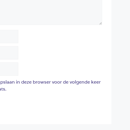
opslaan in deze browser voor de volgende keer
ts.