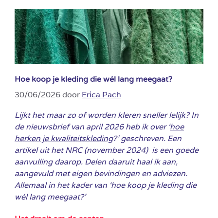
Hoe koop je kleding die wél lang meegaat?
30/06/2026
door
Erica Pach
Lijkt het maar zo of worden kleren sneller lelijk? In
de nieuwsbrief van april 2026 heb ik over ‘
hoe
herken je kwaliteitskleding
?’ geschreven. Een
artikel uit het NRC (november 2024) is een goede
aanvulling daarop. Delen daaruit haal ik aan,
aangevuld met eigen bevindingen en adviezen.
Allemaal in het kader van ‘hoe koop je kleding die
wél lang meegaat?’