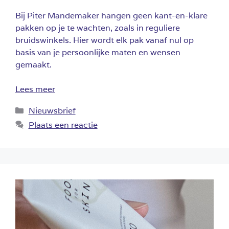
Bij Piter Mandemaker hangen geen kant-en-klare
pakken op je te wachten, zoals in reguliere
bruidswinkels. Hier wordt elk pak vanaf nul op
basis van je persoonlijke maten en wensen
gemaakt.
Lees meer
Categorieën
Nieuwsbrief
Plaats een reactie