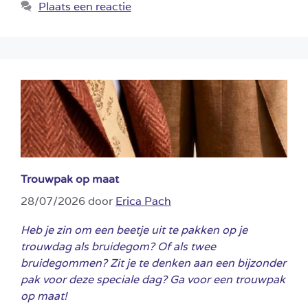
Plaats een reactie
Trouwpak op maat
28/07/2026
door
Erica Pach
Heb je zin om een beetje uit te pakken op je
trouwdag als bruidegom? Of als twee
bruidegommen? Zit je te denken aan een bijzonder
pak voor deze speciale dag? Ga voor een trouwpak
op maat!