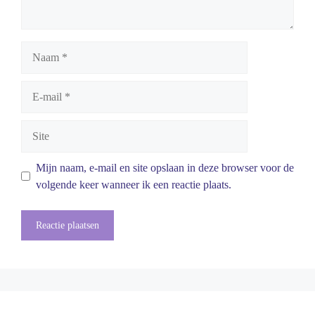
Naam
E-
mail
Site
Mijn naam, e-mail en site opslaan in deze browser voor de
volgende keer wanneer ik een reactie plaats.