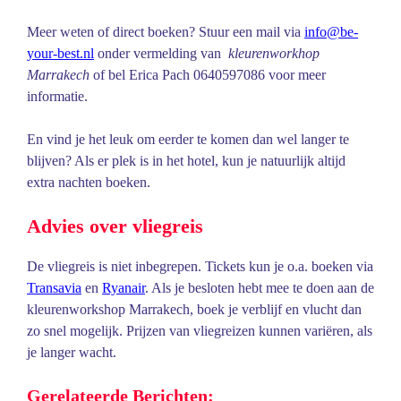
Meer weten of direct boeken? Stuur een mail via
info@be-
your-best.nl
onder vermelding van
kleurenworkhop
Marrakech
of bel Erica Pach 0640597086 voor meer
informatie.
En vind je het leuk om eerder te komen dan wel langer te
blijven? Als er plek is in het hotel, kun je natuurlijk altijd
extra nachten boeken.
Advies over vliegreis
De vliegreis is niet inbegrepen. Tickets kun je o.a. boeken via
Transavia
en
Ryanair
. Als je besloten hebt mee te doen aan de
kleurenworkshop Marrakech, boek je verblijf en vlucht dan
zo snel mogelijk. Prijzen van vliegreizen kunnen variëren, als
je langer wacht.
Gerelateerde Berichten: