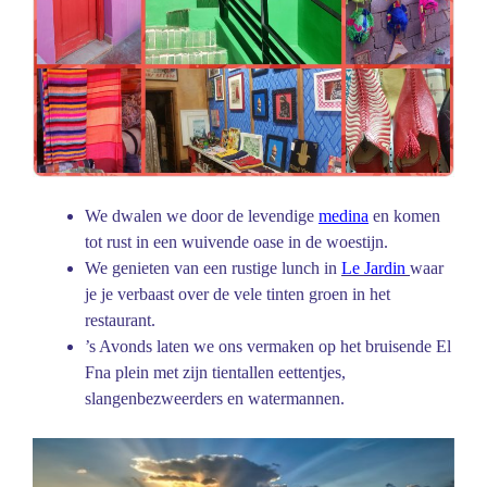
We dwalen we door de levendige
medina
en komen
tot rust in een wuivende oase in de woestijn.
We genieten van een rustige lunch in
Le Jardin
waar
je je verbaast over de vele tinten groen in het
restaurant.
’s Avonds laten we ons vermaken op het bruisende El
Fna plein met zijn tientallen eettentjes,
slangenbezweerders en watermannen.