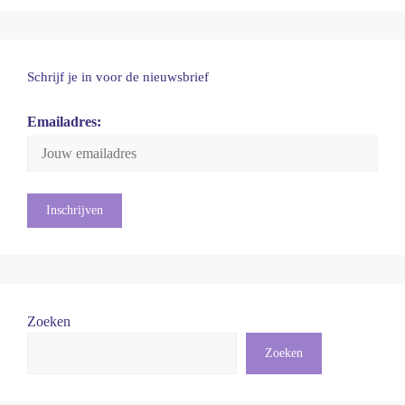
Schrijf je in voor de nieuwsbrief
Emailadres:
Zoeken
Zoeken