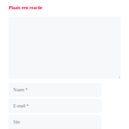
Plaats een reactie
Reactie
Naam
E-
mail
Site