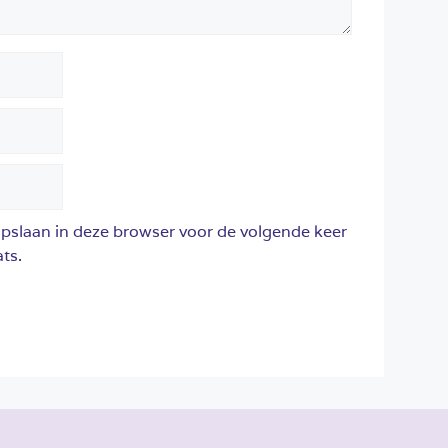
opslaan in deze browser voor de volgende keer
ts.