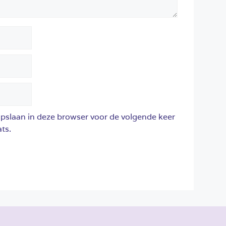
opslaan in deze browser voor de volgende keer
ts.