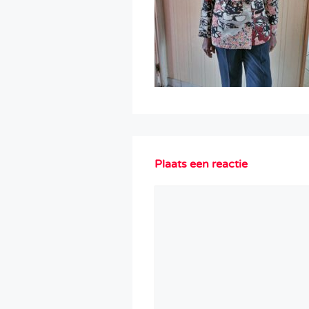
Plaats een reactie
Reactie