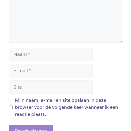
Naam
E-
mail
Site
Mijn naam, e-mail en site opslaan in deze
browser voor de volgende keer wanneer ik een
reactie plaats.