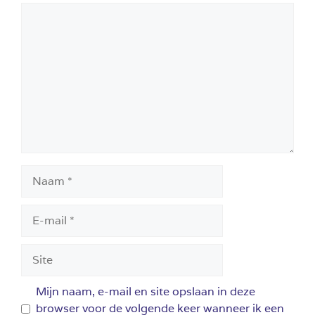
Reactie
Naam
E-
mail
Site
Mijn naam, e-mail en site opslaan in deze
browser voor de volgende keer wanneer ik een