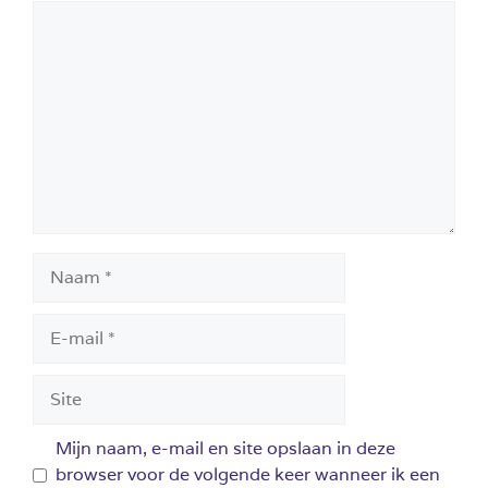
Reactie
Naam
E-
mail
Site
Mijn naam, e-mail en site opslaan in deze
browser voor de volgende keer wanneer ik een