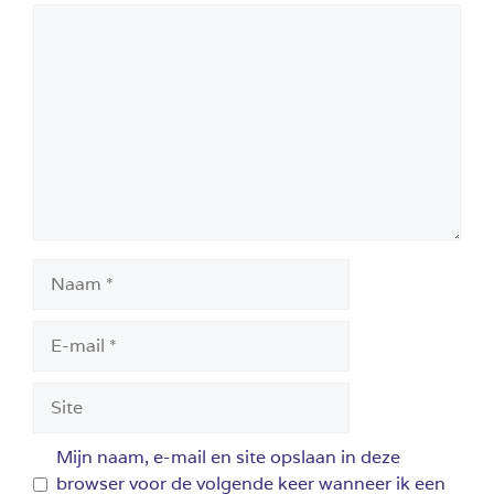
Reactie
Naam
E-
mail
Site
Mijn naam, e-mail en site opslaan in deze
browser voor de volgende keer wanneer ik een