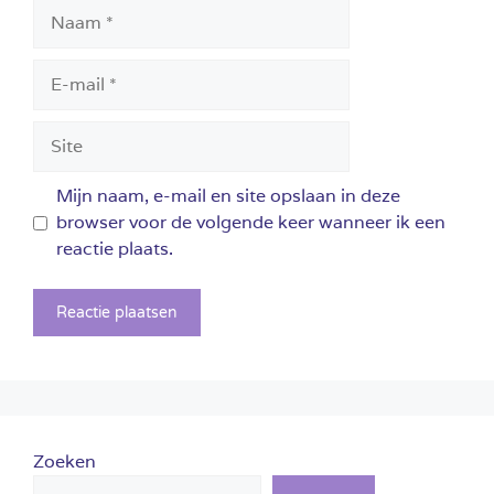
Naam
E-
mail
Site
Mijn naam, e-mail en site opslaan in deze
browser voor de volgende keer wanneer ik een
reactie plaats.
Zoeken