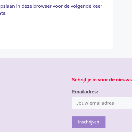
opslaan in deze browser voor de volgende keer
ts.
Schrijf je in voor de nieuws
Emailadres: