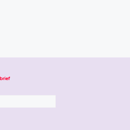
brief