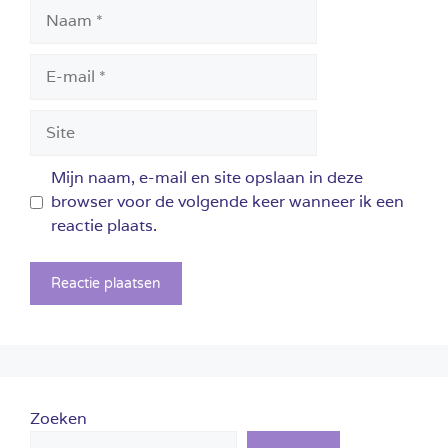
Naam
E-
mail
Site
Mijn naam, e-mail en site opslaan in deze
browser voor de volgende keer wanneer ik een
reactie plaats.
Zoeken