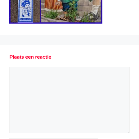
Plaats een reactie
Reactie