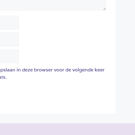
opslaan in deze browser voor de volgende keer
ts.