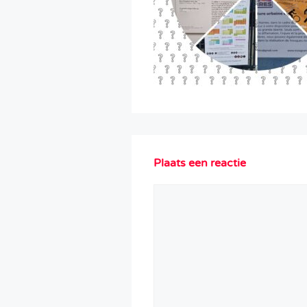
Plaats een reactie
Reactie