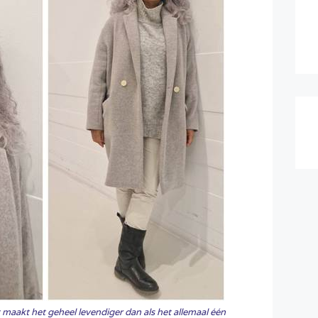
t maakt het geheel levendiger dan als het allemaal één