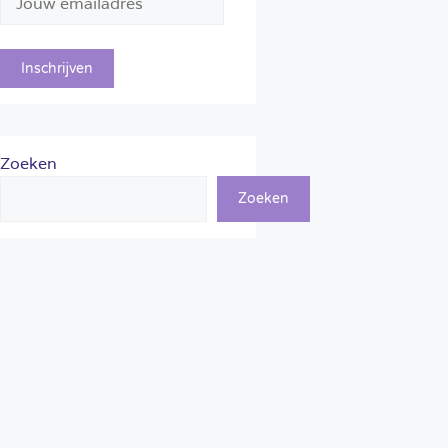
Zoeken
Zoeken