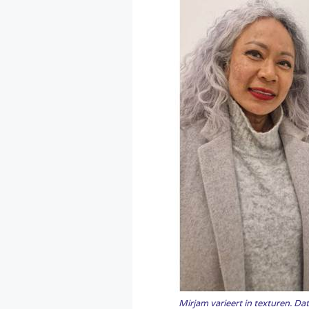
Mirjam varieert in texturen. Da