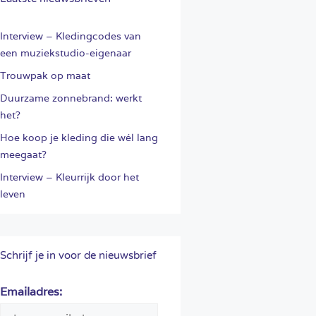
Interview – Kledingcodes van
een muziekstudio-eigenaar
Trouwpak op maat
Duurzame zonnebrand: werkt
het?
Hoe koop je kleding die wél lang
meegaat?
Interview – Kleurrijk door het
leven
Schrijf je in voor de nieuwsbrief
Emailadres: