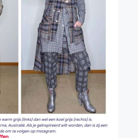
warm grijs (links) dan wel een koel grijs (rechts) is.
, Australië. Als je geïnspireerd wilt worden, dan is zij een
de om te volgen op Instagram.
ffen