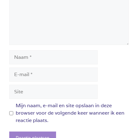
Naam
E-
mail
Site
Mijn naam, e-mail en site opslaan in deze
browser voor de volgende keer wanneer ik een
reactie plaats.