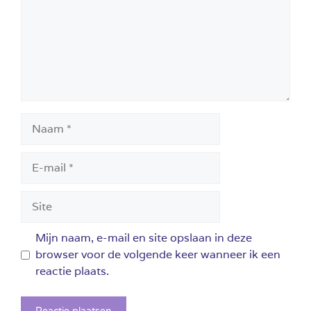
Naam
E-
mail
Site
Mijn naam, e-mail en site opslaan in deze
browser voor de volgende keer wanneer ik een
reactie plaats.