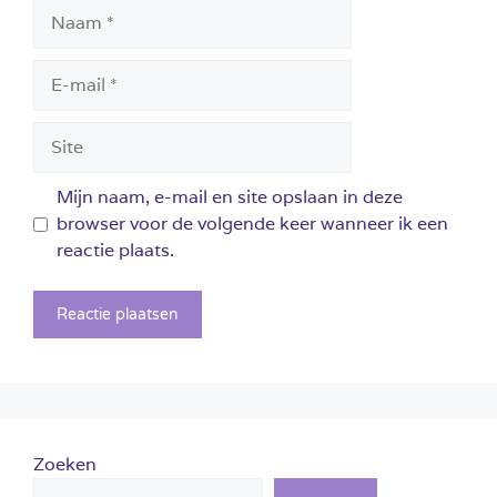
Naam
E-
mail
Site
Mijn naam, e-mail en site opslaan in deze
browser voor de volgende keer wanneer ik een
reactie plaats.
Zoeken