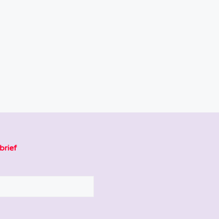
brief