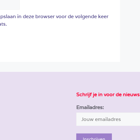
opslaan in deze browser voor de volgende keer
ts.
Schrijf je in voor de nieuws
Emailadres: