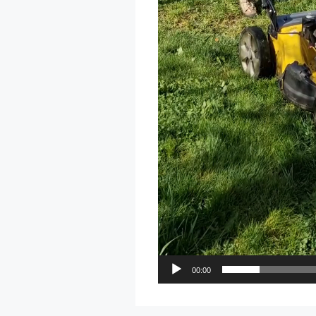
00:00