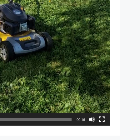
00:16