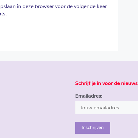
opslaan in deze browser voor de volgende keer
ts.
Schrijf je in voor de nieuws
Emailadres: