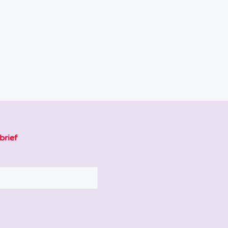
brief