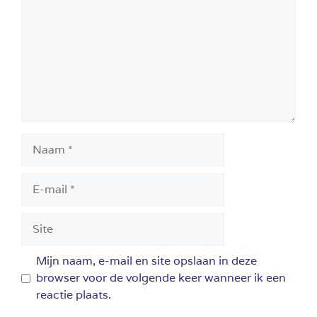
Naam
E-
mail
Site
Mijn naam, e-mail en site opslaan in deze
browser voor de volgende keer wanneer ik een
reactie plaats.