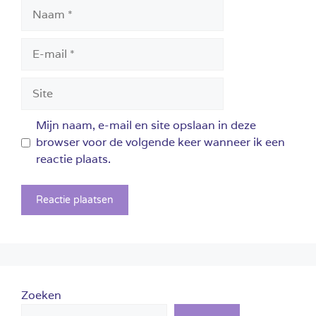
Naam
E-
mail
Site
Mijn naam, e-mail en site opslaan in deze
browser voor de volgende keer wanneer ik een
reactie plaats.
Zoeken