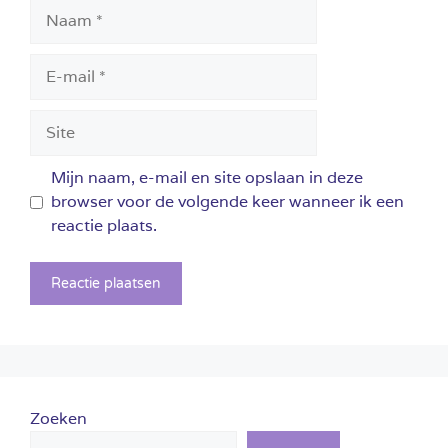
Naam
E-
mail
Site
Mijn naam, e-mail en site opslaan in deze
browser voor de volgende keer wanneer ik een
reactie plaats.
Zoeken