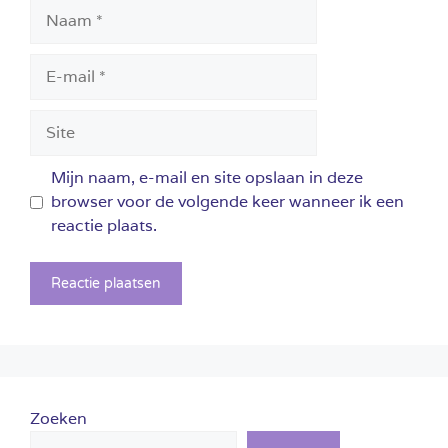
Naam
E-
mail
Site
Mijn naam, e-mail en site opslaan in deze
browser voor de volgende keer wanneer ik een
reactie plaats.
Zoeken