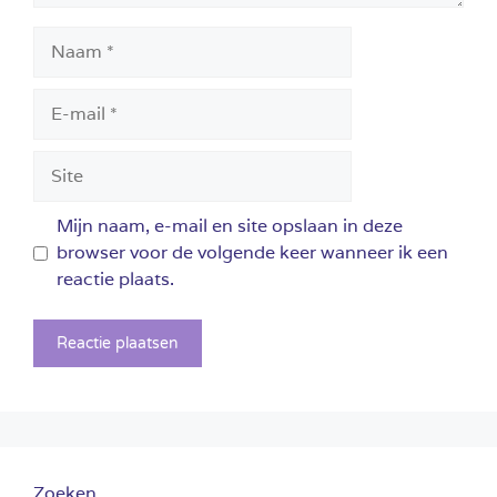
Naam
E-
mail
Site
Mijn naam, e-mail en site opslaan in deze
browser voor de volgende keer wanneer ik een
reactie plaats.
Zoeken