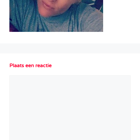
Plaats een reactie
Reactie