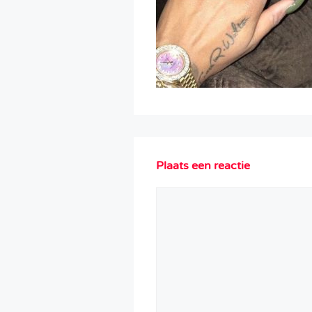
Plaats een reactie
Reactie