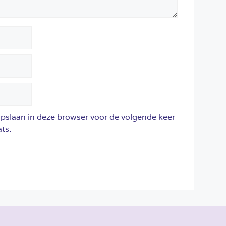
opslaan in deze browser voor de volgende keer
ts.