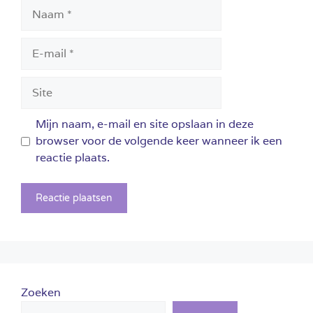
Naam
E-
mail
Site
Mijn naam, e-mail en site opslaan in deze
browser voor de volgende keer wanneer ik een
reactie plaats.
Zoeken