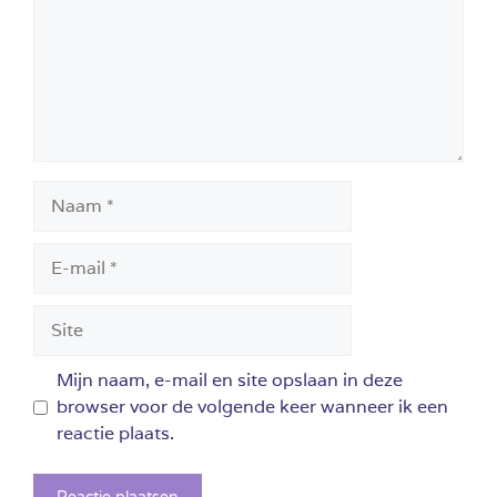
Naam
E-
mail
Site
Mijn naam, e-mail en site opslaan in deze
browser voor de volgende keer wanneer ik een
reactie plaats.