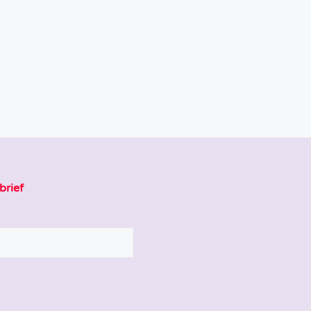
brief