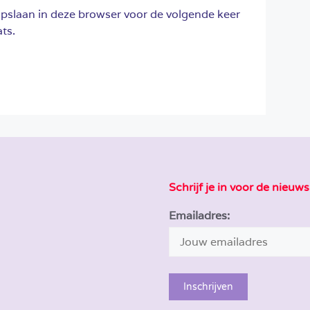
opslaan in deze browser voor de volgende keer
ts.
Schrijf je in voor de nieuws
Emailadres: