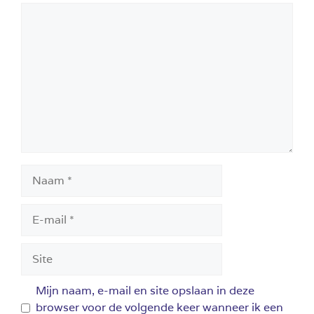
Reactie
Naam
E-
mail
Site
Mijn naam, e-mail en site opslaan in deze
browser voor de volgende keer wanneer ik een