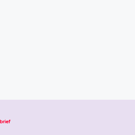
brief