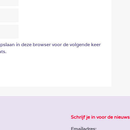
opslaan in deze browser voor de volgende keer
ts.
Schrijf je in voor de nieuws
Emailadres: